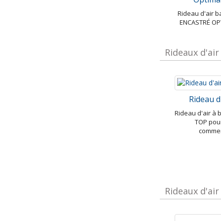
Rideau d'air 
ENCASTRÉ OP
Rideaux d'air
Rideau d
Rideau d'air à
TOP pou
commer
Rideaux d'air