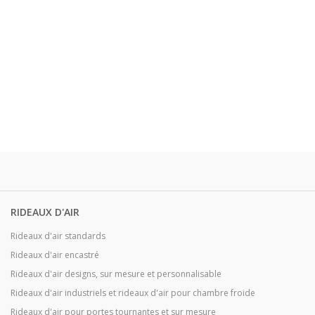
RIDEAUX D'AIR
Rideaux d'air standards
Rideaux d'air encastré
Rideaux d'air designs, sur mesure et personnalisable
Rideaux d'air industriels et rideaux d'air pour chambre froide
Rideaux d'air pour portes tournantes et sur mesure