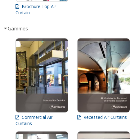
Brochure Top Air
Curtain
Gammes
Commercial Air
Recessed Air Curtains
Curtains