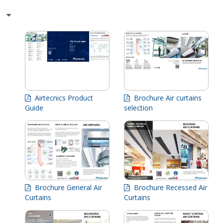
Airtecnics Product
Brochure Air curtains
Guide
selection
Brochure General Air
Brochure Recessed Air
Curtains
Curtains