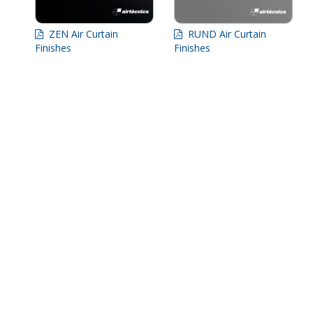
ZEN Air Curtain
RUND Air Curtain
Finishes
Finishes