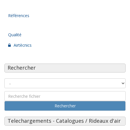
Références
Qualité
Airtècnics
Rechercher
Rechercher
Telechargements - Catalogues / Rideaux d'air