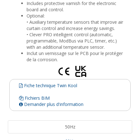
Includes protective varnish for the electronic
board and control.
Optional:
• Auxiliary temperature sensors that improve air
curtain control and increase energy savings.
• Clever PRO intelligent control (automatic,
programmable, ModBus via PLC, timer, etc.)
with an additional temperature sensor.
Inclut un vernissage sur le PCB pour le protéger
de la corrosion.
Fiche technique Twin Kool
Fichiers BIM
Demander plus d'information
50Hz