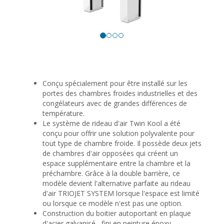
Conçu spécialement pour être installé sur les
portes des chambres froides industrielles et des
congélateurs avec de grandes différences de
température.
Le système de rideau d'air Twin Kool a été
conçu pour offrir une solution polyvalente pour
tout type de chambre froide. Il possède deux jets
de chambres d'air opposées qui créent un
espace supplémentaire entre la chambre et la
préchambre. Grâce à la double barrière, ce
modèle devient l'alternative parfaite au rideau
d'air TRIOJET SYSTEM lorsque l'espace est limité
ou lorsque ce modèle n'est pas une option.
Construction du boitier autoportant en plaque
d'acier galvanisé , fini en peinture époxy-