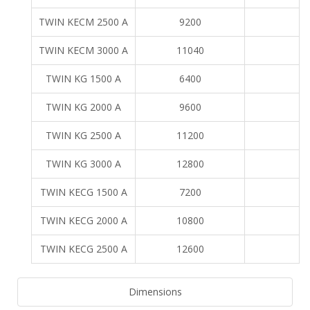
TWIN KECM 2500 A
9200
TWIN KECM 3000 A
11040
TWIN KG 1500 A
6400
TWIN KG 2000 A
9600
TWIN KG 2500 A
11200
TWIN KG 3000 A
12800
TWIN KECG 1500 A
7200
TWIN KECG 2000 A
10800
TWIN KECG 2500 A
12600
Dimensions