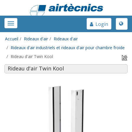
Toggle
Toggle
Login
naviga
navigation
Accueil
Rideaux d'air
Rideaux d'air
Rideaux d'air industriels et rideaux d'air pour chambre froide
Rideau d'air Twin Kool
Rideau d'air Twin Kool