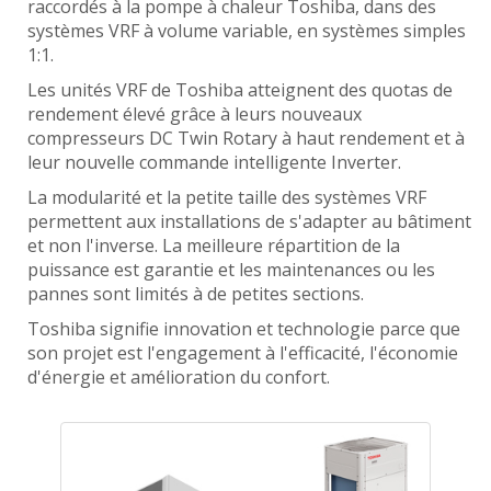
raccordés à la pompe à chaleur Toshiba, dans des
systèmes VRF à volume variable, en systèmes simples
1:1.
Les unités VRF de Toshiba atteignent des quotas de
rendement élevé grâce à leurs nouveaux
compresseurs DC Twin Rotary à haut rendement et à
leur nouvelle commande intelligente Inverter.
La modularité et la petite taille des systèmes VRF
permettent aux installations de s'adapter au bâtiment
et non l'inverse. La meilleure répartition de la
puissance est garantie et les maintenances ou les
pannes sont limités à de petites sections.
Toshiba signifie innovation et technologie parce que
son projet est l'engagement à l'efficacité, l'économie
d'énergie et amélioration du confort.