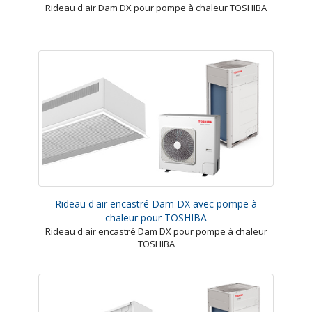
Rideau d'air Dam DX pour pompe à chaleur TOSHIBA
Rideau d'air encastré Dam DX avec pompe à
chaleur pour TOSHIBA
Rideau d'air encastré Dam DX pour pompe à chaleur
TOSHIBA