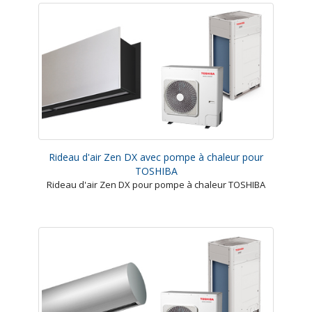
Rideau d'air Zen DX avec pompe à chaleur pour
TOSHIBA
Rideau d'air Zen DX pour pompe à chaleur TOSHIBA