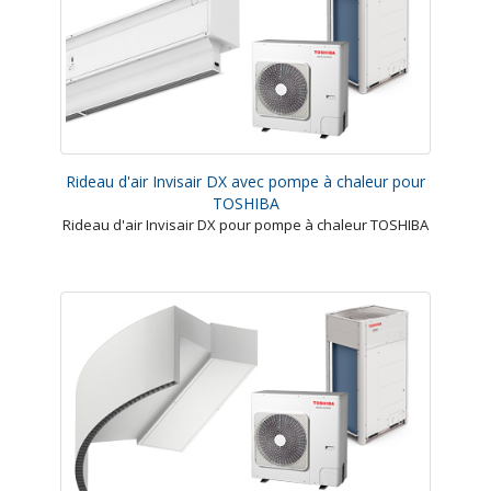
Rideau d'air Invisair DX avec pompe à chaleur pour
TOSHIBA
Rideau d'air Invisair DX pour pompe à chaleur TOSHIBA