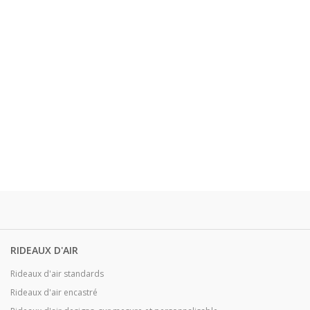
RIDEAUX D'AIR
Rideaux d'air standards
Rideaux d'air encastré