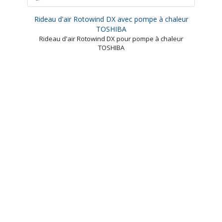
Rideau d'air Rotowind DX avec pompe à chaleur
TOSHIBA
Rideau d'air Rotowind DX pour pompe à chaleur
TOSHIBA