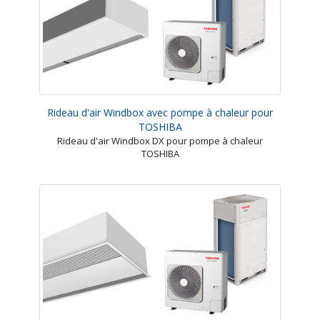
Rideau d'air Windbox avec pompe à chaleur pour
TOSHIBA
Rideau d'air Windbox DX pour pompe à chaleur
TOSHIBA