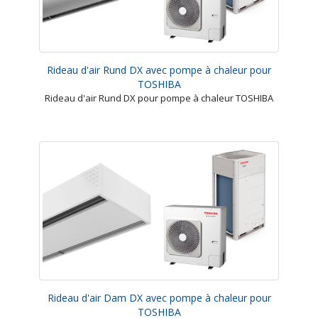
Rideau d'air Rund DX avec pompe à chaleur pour
TOSHIBA
Rideau d'air Rund DX pour pompe à chaleur TOSHIBA
Rideau d'air Dam DX avec pompe à chaleur pour
TOSHIBA