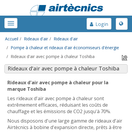
Toggle
Toggle
Login
naviga
navigation
Accueil
Rideaux d'air
Rideaux d'air
Pompe à chaleur et rideaux d'air économiseurs d'énergie
Rideaux d'air avec pompe à chaleur Toshiba
Rideaux d'air avec pompe à chaleur Toshiba
Rideaux d'air avec pompe à chaleur pour la
marque Toshiba
Les rideaux d'air avec pompe à chaleur sont
extrêmement efficaces, réduisant les coûts de
chauffage et les émissions de CO2 jusqu'à 70%.
Nous disposons d'une large gamme de rideaux d'air
Airtècnics à bobine d'expansion directe, prêts à être