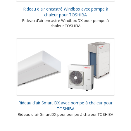
Rideau d'air encastré Windbox avec pompe à
chaleur pour TOSHIBA
Rideau d'air encastré Windbox DX pour pompe à
chaleur TOSHIBA
Rideau d'air Smart DX avec pompe à chaleur pour
TOSHIBA
Rideau d'air Smart DX pour pompe à chaleur TOSHIBA