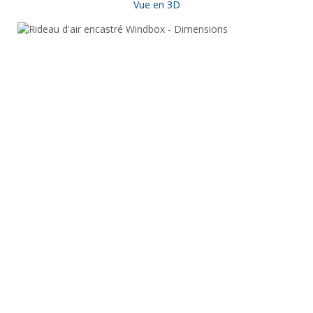
Vue en 3D