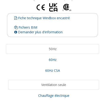
Fiche technique Windbox encastré
Fichiers BIM
Demander plus d'information
50Hz
60Hz
60Hz CSA
Ventilation seule
Chauffage électrique