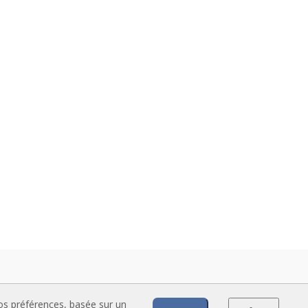
vos préférences, basée sur un