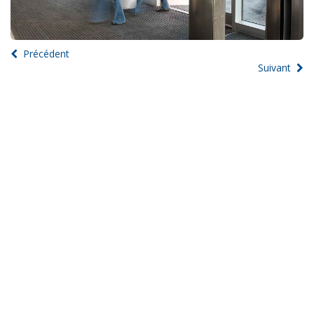
Précédent
Suivant