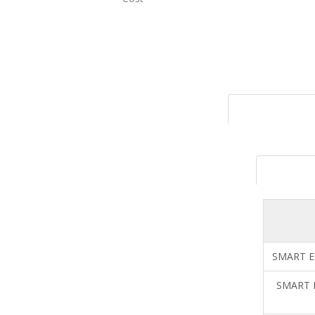
SMART E
SMART 