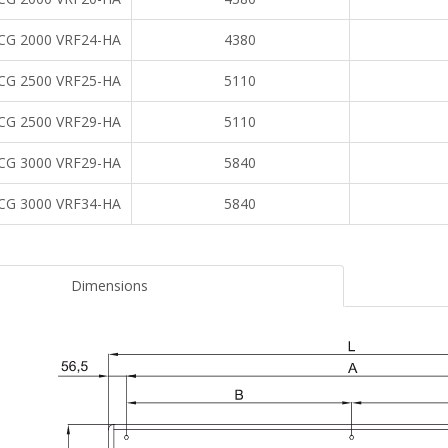
CG 2000 VRF24-HA
4380
CG 2500 VRF25-HA
5110
CG 2500 VRF29-HA
5110
CG 3000 VRF29-HA
5840
CG 3000 VRF34-HA
5840
Dimensions