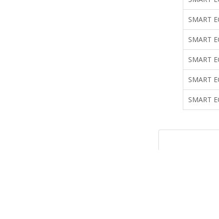
SMART E
SMART E
SMART E
SMART E
SMART E