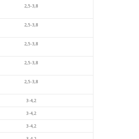
2,5-3,8
2,5-3,8
2,5-3,8
2,5-3,8
2,5-3,8
3-4,2
3-4,2
3-4,2
3-4,2