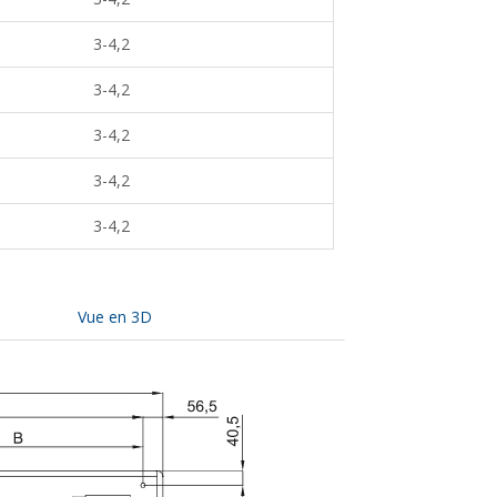
3-4,2
3-4,2
3-4,2
3-4,2
3-4,2
Vue en 3D