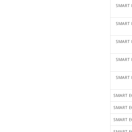
SMART 
SMART 
SMART 
SMART 
SMART 
SMART E
SMART E
SMART E
SMART E