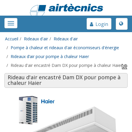
Toggle
Toggle
Login
naviga
navigation
Accueil
Rideaux d'air
Rideaux d'air
Pompe à chaleur et rideaux d'air économiseurs d'énergie
Rideaux d’air pour pompe à chaleur Haier
Rideau d'air encastré Dam DX pour pompe à chaleur Haier
Rideau d'air encastré Dam DX pour pompe à
chaleur Haier