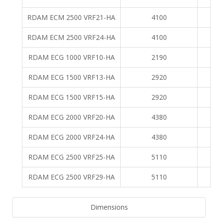
RDAM ECM 2500 VRF21-HA
4100
RDAM ECM 2500 VRF24-HA
4100
RDAM ECG 1000 VRF10-HA
2190
RDAM ECG 1500 VRF13-HA
2920
RDAM ECG 1500 VRF15-HA
2920
RDAM ECG 2000 VRF20-HA
4380
RDAM ECG 2000 VRF24-HA
4380
RDAM ECG 2500 VRF25-HA
5110
RDAM ECG 2500 VRF29-HA
5110
Dimensions