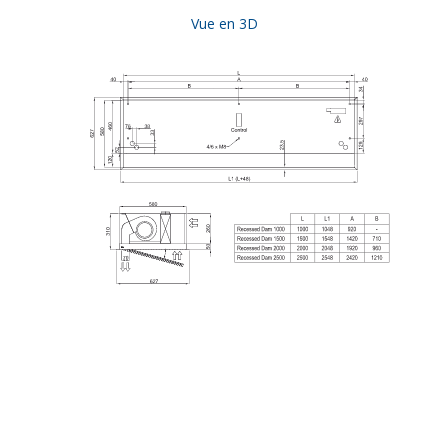
Vue en 3D