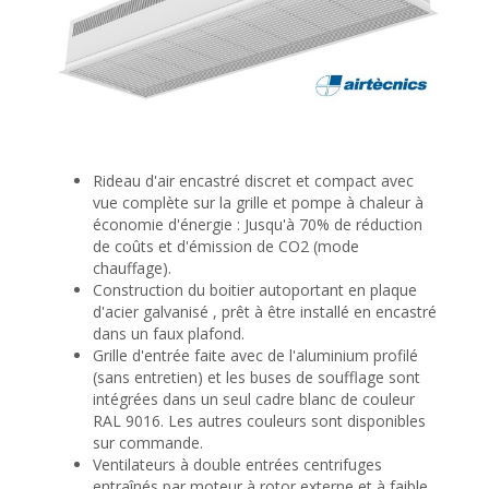
Rideau d'air encastré discret et compact avec
vue complète sur la grille et pompe à chaleur à
économie d'énergie : Jusqu'à 70% de réduction
de coûts et d'émission de CO2 (mode
chauffage).
Construction du boitier autoportant en plaque
d'acier galvanisé , prêt à être installé en encastré
dans un faux plafond.
Grille d'entrée faite avec de l'aluminium profilé
(sans entretien) et les buses de soufflage sont
intégrées dans un seul cadre blanc de couleur
RAL 9016. Les autres couleurs sont disponibles
sur commande.
Ventilateurs à double entrées centrifuges
entraînés par moteur à rotor externe et à faible